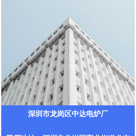
地址导航
查看地图