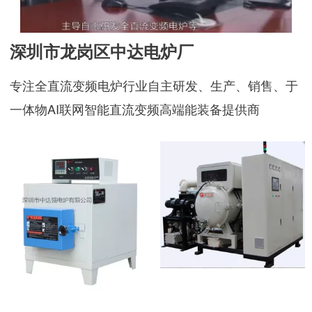
深圳市龙岗区中达电炉厂
专注全直流变频电炉行业自主研发、生产、销售、于
一体物AI联网智能直流变频高端能装备提供商