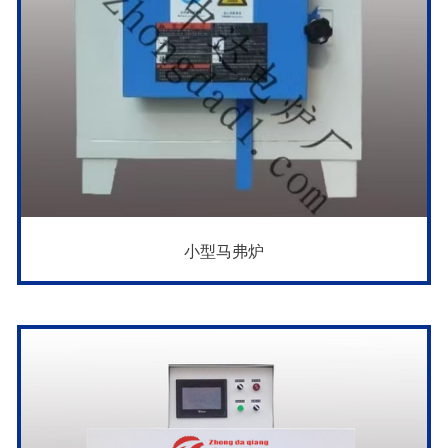
小型马弗炉