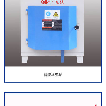
智能马弗炉