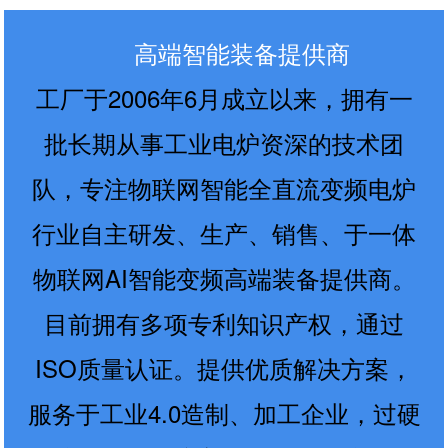
高端智能装备提供商
工厂于2006年6月成立以来，拥有一
批长期从事工业电炉资深的技术团
队，专注物联网智能全直流变频电炉
行业自主研发、生产、销售、于一体
物联网AI智能变频高端装备提供商。
目前拥有多项专利知识产权，通过
ISO质量认证。提供优质解决方案，
服务于工业4.0造制、加工企业，过硬