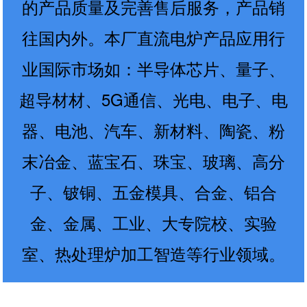
的产品质量及完善售后服务，产品销
往国内外。本厂直流电炉产品应用行
业国际市场如：半导体芯片、量子、
超导材材、5G通信、光电、电子、电
器、电池、汽车、新材料、陶瓷、粉
末冶金、蓝宝石、珠宝、玻璃、高分
子、铍铜、五金模具、合金、铝合
金、金属、工业、大专院校、实验
室、热处理炉加工智造等行业领域。