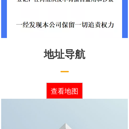
地址导航
查看地图