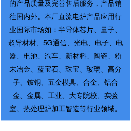
的产品质量及完善售后服务，产品销
往国内外。本厂直流电炉产品应用行
业国际市场如：半导体芯片、量子、
超导材材、5G通信、光电、电子、电
器、电池、汽车、新材料、陶瓷、粉
末冶金、蓝宝石、珠宝、玻璃、高分
子、铍铜、五金模具、合金、铝合
金、金属、工业、大专院校、实验
室、热处理炉加工智造等行业领域。