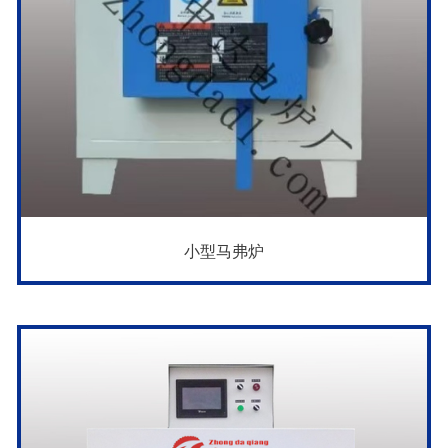
小型马弗炉