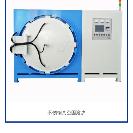
不锈钢真空固溶炉