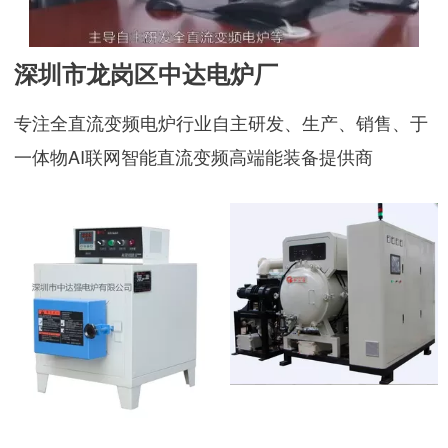
深圳市龙岗区中达电炉厂
专注全直流变频电炉行业自主研发、生产、销售、于
一体物AI联网智能直流变频高端能装备提供商